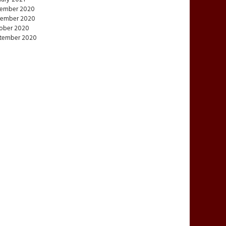
ember 2020
ember 2020
ober 2020
tember 2020