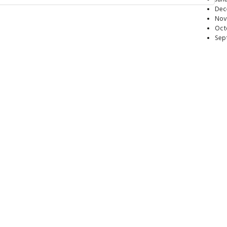
Dec
Nov
Oct
Sep