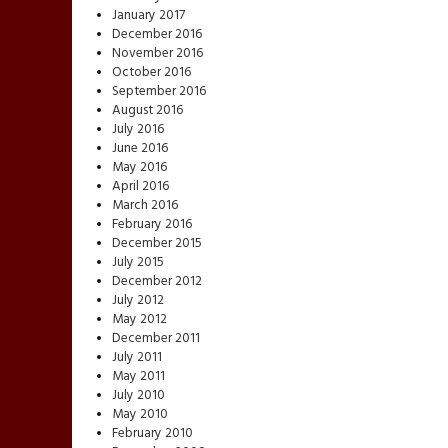
January 2017
December 2016
November 2016
October 2016
September 2016
August 2016
July 2016
June 2016
May 2016
April 2016
March 2016
February 2016
December 2015
July 2015
December 2012
July 2012
May 2012
December 2011
July 2011
May 2011
July 2010
May 2010
February 2010