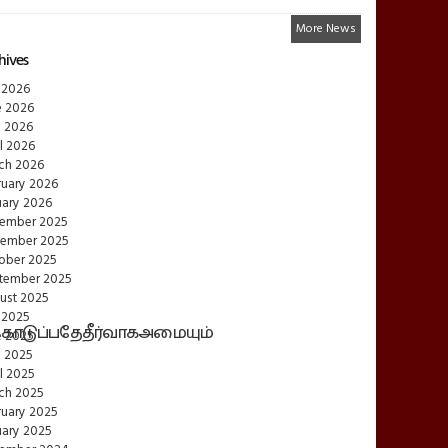
More News
hives
 2026
e 2026
 2026
l 2026
ch 2026
ruary 2026
uary 2026
ember 2025
ember 2025
ober 2025
tember 2025
ust 2025
 2025
டுப்பதேதீர்வாகஅமையும்
e 2025
 2025
l 2025
ch 2025
ruary 2025
uary 2025