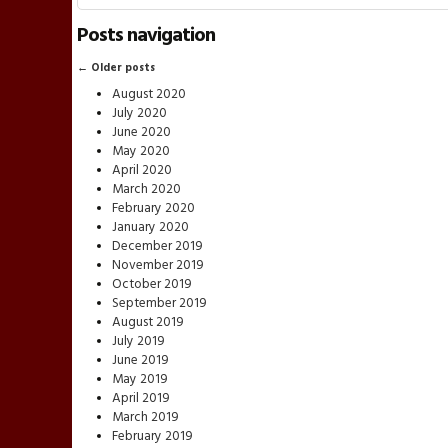
Posts navigation
←
Older posts
August 2020
July 2020
June 2020
May 2020
April 2020
March 2020
February 2020
January 2020
December 2019
November 2019
October 2019
September 2019
August 2019
July 2019
June 2019
May 2019
April 2019
March 2019
February 2019