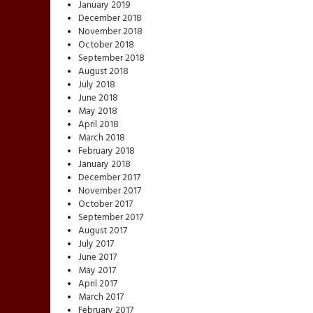
January 2019
December 2018
November 2018
October 2018
September 2018
August 2018
July 2018
June 2018
May 2018
April 2018
March 2018
February 2018
January 2018
December 2017
November 2017
October 2017
September 2017
August 2017
July 2017
June 2017
May 2017
April 2017
March 2017
February 2017