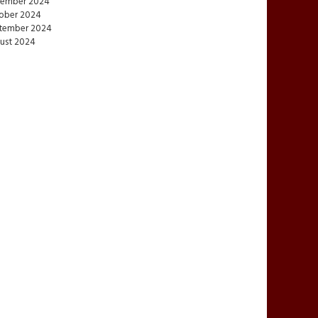
ember 2024
ober 2024
tember 2024
ust 2024