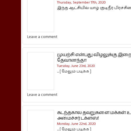
Thursday, September 17th, 2020
இந்த ஆட்சியில் யாழ் குடிநீர் பிரச்சின
Leave a comment
முயற்சி என்பது விழலுக்கு இறை
தேவானந்தா
Tuesday, June 23rd, 2020
...
[ மேலும் படிக்க ]
Leave a comment
கடந்தகால தவறுகளை மக்கள் உணர்
அமைச்சர் டக்ளஸ்!
Monday, June 22nd, 2020
...
[ மேலும் படிக்க ]