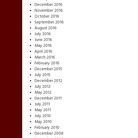
December 2016
November 2016
October 2016
September 2016
August 2016
July 2016
June 2016
May 2016
April 2016
March 2016
February 2016
December 2015
July 2015
December 2012
July 2012
May 2012
December 2011
July 2011
May 2011
July 2010
May 2010
February 2010
December 2008