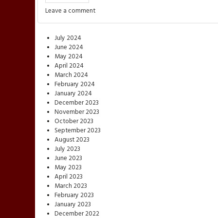
Leave a comment
July 2024
June 2024
May 2024
April 2024
March 2024
February 2024
January 2024
December 2023
November 2023
October 2023
September 2023
August 2023
July 2023
June 2023
May 2023
April 2023
March 2023
February 2023
January 2023
December 2022