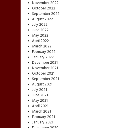
November 2022
October 2022
September 2022
August 2022
July 2022
June 2022
May 2022
April 2022
March 2022
February 2022
January 2022
December 2021
November 2021
October 2021
September 2021
August 2021
July 2021
June 2021
May 2021
April 2021
March 2021
February 2021
January 2021
December 2020