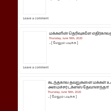
Leave a comment
மக்களின் தெரிவுகளே எதிர்காலத
Thursday, June 18th, 2020
...
[ மேலும் படிக்க ]
Leave a comment
கடந்தகால தவறுகளை மக்கள் உணர்
அமைச்சர் டக்ளஸ் தேவானந்தா!
Thursday, June 18th, 2020
...
[ மேலும் படிக்க ]