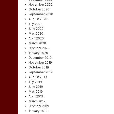
November 2020
October 2020
September 2020
August 2020
July 2020
June 2020
May 2020
April 2020
March 2020
February 2020
January 2020
December 2019
November 2019
October 2019
September 2019
August 2019
July 2019
June 2019
May 2019
April 2019
March 2019
February 2019
January 2019