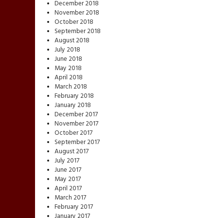
December 2018
November 2018
October 2018
September 2018
August 2018
July 2018
June 2018
May 2018
April 2018
March 2018
February 2018
January 2018
December 2017
November 2017
October 2017
September 2017
August 2017
July 2017
June 2017
May 2017
April 2017
March 2017
February 2017
January 2017