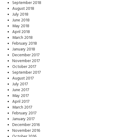
September 2018
August 2018
July 2018
June 2018
May 2018
April 2018
March 2018
February 2018
January 2018
December 2017
November 2017
October 2017
September 2017
August 2017
July 2017
June 2017
May 2017
April 2017
March 2017
February 2017
January 2017
December 2016
November 2016
October 2016