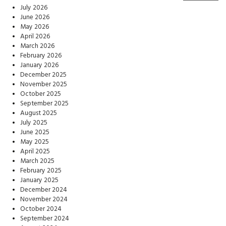
July 2026
June 2026
May 2026
April 2026
March 2026
February 2026
January 2026
December 2025
November 2025
October 2025
September 2025
August 2025
July 2025
June 2025
May 2025
April 2025
March 2025
February 2025
January 2025
December 2024
November 2024
October 2024
September 2024