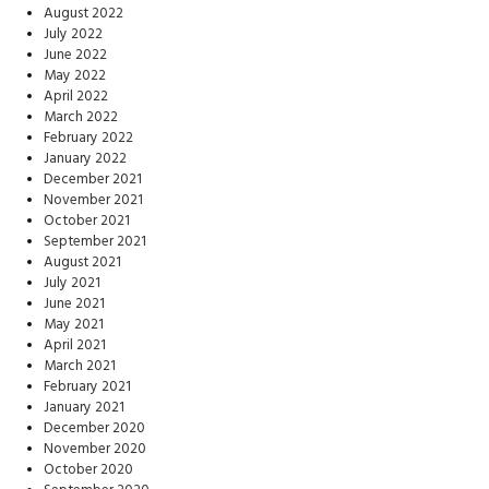
August 2022
July 2022
June 2022
May 2022
April 2022
March 2022
February 2022
January 2022
December 2021
November 2021
October 2021
September 2021
August 2021
July 2021
June 2021
May 2021
April 2021
March 2021
February 2021
January 2021
December 2020
November 2020
October 2020