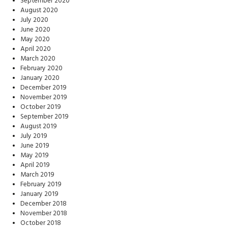
September 2020
August 2020
July 2020
June 2020
May 2020
April 2020
March 2020
February 2020
January 2020
December 2019
November 2019
October 2019
September 2019
August 2019
July 2019
June 2019
May 2019
April 2019
March 2019
February 2019
January 2019
December 2018
November 2018
October 2018