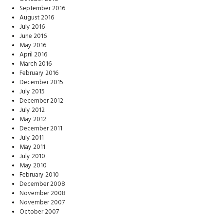
September 2016
August 2016
July 2016
June 2016
May 2016
April 2016
March 2016
February 2016
December 2015
July 2015
December 2012
July 2012
May 2012
December 2011
July 2011
May 2011
July 2010
May 2010
February 2010
December 2008
November 2008
November 2007
October 2007