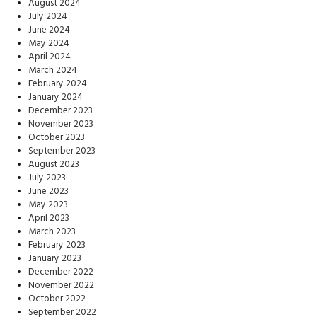
August 2024
July 2024
June 2024
May 2024
April 2024
March 2024
February 2024
January 2024
December 2023
November 2023
October 2023
September 2023
August 2023
July 2023
June 2023
May 2023
April 2023
March 2023
February 2023
January 2023
December 2022
November 2022
October 2022
September 2022