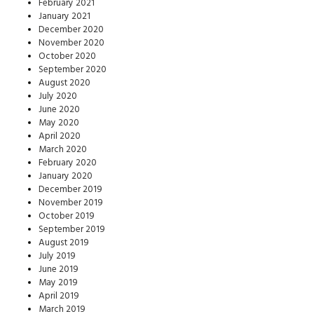
February 2021
January 2021
December 2020
November 2020
October 2020
September 2020
August 2020
July 2020
June 2020
May 2020
April 2020
March 2020
February 2020
January 2020
December 2019
November 2019
October 2019
September 2019
August 2019
July 2019
June 2019
May 2019
April 2019
March 2019