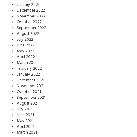
January 2023
December 2022
November 2022
October 2022
September 2022
August 2022
July 2022
June 2022
May 2022
April 2022
March 2022
February 2022
January 2022
December 2021
November 2021
October 2021
September 2021
August 2021
July 2021
June 2021
May 2021
April 2021
March 2021