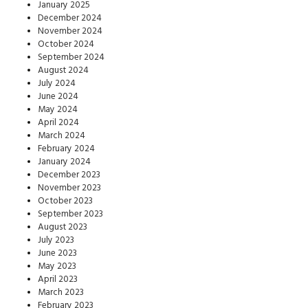
January 2025
December 2024
November 2024
October 2024
September 2024
August 2024
July 2024
June 2024
May 2024
April 2024
March 2024
February 2024
January 2024
December 2023
November 2023
October 2023
September 2023
August 2023
July 2023
June 2023
May 2023
April 2023
March 2023
February 2023