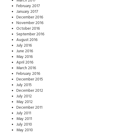
March 2017
February 2017
January 2017
December 2016
November 2016
October 2016
September 2016
August 2016
July 2016
June 2016
May 2016
April 2016
March 2016
February 2016
December 2015
July 2015
December 2012
July 2012
May 2012
December 2011
July 2011
May 2011
July 2010
May 2010