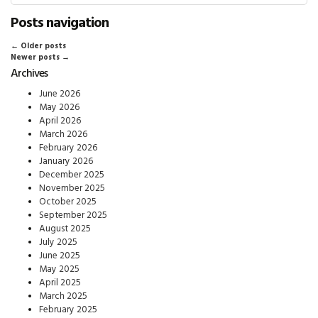
Posts navigation
←
Older posts
Newer posts
→
Archives
June 2026
May 2026
April 2026
March 2026
February 2026
January 2026
December 2025
November 2025
October 2025
September 2025
August 2025
July 2025
June 2025
May 2025
April 2025
March 2025
February 2025