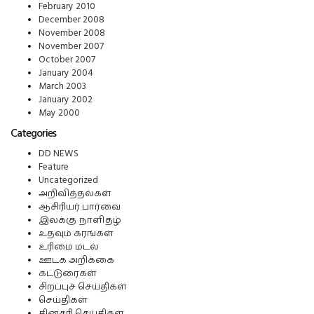
February 2010
December 2008
November 2008
November 2007
October 2007
January 2004
March 2003
January 2002
May 2000
Categories
DD NEWS
Feature
Uncategorized
அறிவித்தல்கள்
ஆசிரியர் பார்வை
இலக்கு நாளிதழ்
உதவும் கரங்கள்
உரிமை மடல்
ஊடக அறிக்கை
கட்டுரைகள்
சிறப்புச் செய்திகள்
செய்திகள்
தினசரி செய்திகள்