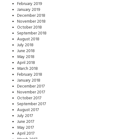
February 2019
January 2019
December 2018
November 2018
October 2018
September 2018
August 2018
July 2018
June 2018
May 2018
April 2018
March 2018
February 2018
January 2018
December 2017
November 2017
October 2017
September 2017
August 2017
July 2017
June 2017
May 2017
April 2017