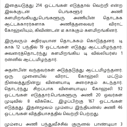
இதையடுத்து 214 ஓட்டங்கள் எடுத்தால் வெற்றி என்ற
இலக்குடன் பெங்களூர் அணி
களமிறங்கியது.பெங்களூரு அணியின் தொடக்க
ஆட்டக்காரர்களாக அணித்தலைவர் விராட்
கோஹ்லியும், கிவிண்டன் டீ காக்கும் களமிறங்கினர்.
இருவரும் அதிரடியான தொடக்கம் கொடுத்தனர். டி
காக் 12 பந்தில் 19 ஓட்டங்கள் எடுத்து ஆட்டமிழந்தார்.
அவரைத்தொடர்ந்து களமிறங்கிய டி வில்லியர்ஸ் 1
ரன்னில் ஆட்டமிழந்தார்.
அதன்பின் வந்தவர்கள் அடுத்தடுத்து ஆட்டமிழந்தனர்.
ஒரு முனையில் விராட் கோஹ்லி மட்டும்
நிலைத்துநின்று விளையாடி அரைசதம் கடந்தார்.
தொடர்ந்து சிறப்பாக விளையாடிய கோஹ்லி 92
ஓட்டங்கள் எடுத்தார்.பெங்களூரு அணி 20 ஓவர்கள்
முடிவில் 8 விக்கெட் இழப்பிற்கு 167 ஓட்டங்கள்
எடுத்தது. இதன்மூலம் மும்பை இந்தியன்ஸ் அணி 46
ஓட்டங்கள் வித்தியாசத்தில் வெற்றி பெற்றது.
மும்பை அணி பந்துவீச்சில் குருனல் பாண்டியா 3