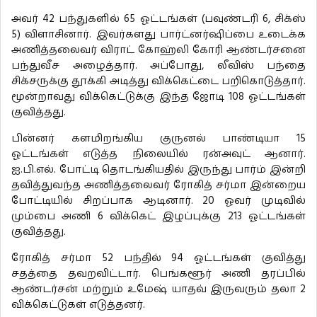
அவர் 42 பந்துகளில் 65 ஓட்டங்கள் (பவுண்டரி 6, சிக்ஸ்
5) விளாசினார். இவர்களது பார்ட்னர்ஷிப்பை உடைக்க
அணித்தலைவர் விராட் கோஹ்லி கோரி ஆண்டர்சனை
பந்துவீச அழைத்தார். அப்போது, லீவிஸ் பந்தை
சிக்சருக்கு தூக்கி அடித்து விக்கெட்டை பறிகொடுத்தார்.
மூன்றாவது விக்கெட்டுக்கு இந்த ஜோடி 108 ஓட்டங்கள்
குவித்தது.
பின்னர் களமிறங்கிய குருனல் பாண்டியா 15
ஓட்டங்கள் எடுத்த நிலையில் ரன்அவுட் ஆனார்.
ஐ.பி.எல். போட்டி தொடங்கியதில் இருந்து பார்ம் இன்றி
தவித்துவந்த அணித்தலைவர் ரோகித் சர்மா இன்றைய
போட்டியில் சிறப்பாக ஆடினார். 20 ஓவர் முடிவில்
மும்பை அணி 6 விக்கெட் இழப்புக்கு 213 ஓட்டங்கள்
குவித்தது.
ரோகித் சர்மா 52 பந்தில் 94 ஓட்டங்கள் குவித்து
சதத்தை தவறவிட்டார். பெங்களூர் அணி தரப்பில்
ஆண்டர்சன் மற்றும் உமேஷ் யாதவ் இருவரும் தலா 2
விக்கெட்டுகள் எடுத்தனர்.