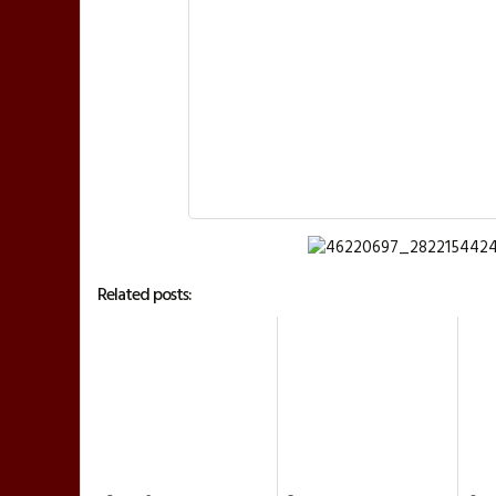
Related posts: