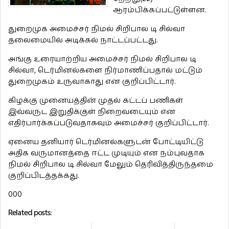
ஆரம்பிக்கப்பட்டுள்ளன.
துறைமுக அமைச்சர் நிமல் சிறிபால டி சில்வா
தலைமையில் அடிக்கல் நாட்டப்பட்டது.
அங்கு உரையாற்றிய அமைச்சர் நிமல் சிறிபால டி
சில்வா, டெர்மினல்களை நிர்மாணிப்பதால் மட்டும்
துறைமுகம் உருவாகாது என குறிப்பிட்டார்.
கிழக்கு முனையத்தின் முதல் கட்டப் பணிகள்
இவ்வருட இறுதிக்குள் நிறைவடையும் என
எதிர்பார்க்கப்படுவதாகவும் அமைச்சர் குறிப்பிட்டார்.
ஏனைய தனியார் டெர்மினல்களுடன் போட்டியிட்டு
அதிக வருமானத்தை ஈட்ட முடியும் என நம்புவதாக
நிமல் சிறிபால டி சில்வா மேலும் தெரிவித்திருந்தமை
குறிப்பிடத்தக்கது.
000
Related posts: