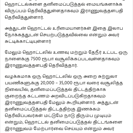
ஹொட்டல்களை தனிமைப்படுத்தல் மையங்களாக்க
விருப்பம் தெரிவித்துள்ளதாகவும் இராணுவத்தளபதி
தெரிவித்துள்ளார்.
அத்துடன் ஹொட்டல் உரிமையாளர்கள் இதை இலாப
நோக்கத்துடன் செயற்படுத்தவில்லை என்றும் அவர்
சுட்டிக்காட்டியுள்ளார்
மேலும் ஹொட்டலில் உணவு மற்றும் தேநீர் உட்பட ஒரு
நாளைக்கு 7500 ரூபா வசூலிக்கப்படவுள்ளதாகவும்
இராணுவத்தளபதி தெரிவித்தார்.
வழக்கமாக ஒரு ஹொட்டலில் ஒரு அறை சுற்றுலா
பயணிகளுக்கு 20,000 – 35,000 ரூபா வரை வசூலித்த
நிலையில், தனிமைப்படுத்தல் திட்டத்திற்காக
குறைந்த கட்டணம் அறவிடப்படுகிறதாகவும்
இராணுவத்தளபதி மேலும் கூறியுள்ளார். அத்துடன்
தனிமைப்படுத்தல் திட்டத்திற்கு இணக்கம்
தெரிவிப்பவர்கள் மட்டுமே நாடு திரும்ப முடியும்
என்றும், ஹொட்டல் தனிமைப்படுத்தல் திட்டங்களை
இராணுவம் மேற்பார்வை செய்யும் என்றும் அவர்