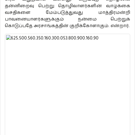
தன்னிறைவு பெற்று தொழிலாளர்களின் வாழ்க்கை
வசதிகளை மேம்படுத்துவது மாத்திரமன்றி
பாவனையாளர்களுக்கும் நன்மை பெற்றுக்
கொடுப்பதே அரசாங்கத்தின் குறிக்கோளாகும். என்றார்.