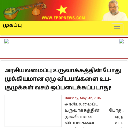
முகப்பு
Naviga
அரசியலமைப்பு உருவாக்கத்தின் போது
முக்கியமான ஏழு விடயங்களை உப-
குழுக்கள் வசம் ஒப்படைக்கப்படாது!
Thursday, May 5th, 2016
அரசியலமைப்பு
உருவாக்கத்தின் போது,
முக்கியமான ஏழு
விடயங்களை உப-