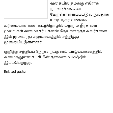
வகையில் தமக்கு எதிராக
நடவடிக்கைகள்
மேற்கொள்ளப்பட்டு வருவதாக
யாழ். நகர உணவக
உரிமையாளர்கள் கடற்றொழில் மற்றும் நீரக வள
மூலங்கள் அமைச்சர் டக்ளஸ் தேவானந்தா அவர்களை
இன்று அவரது அலுவலகத்தில் சந்தித்து
முறையிட்டுள்ளனர்.
குறித்த சந்திப்பு நேற்றையதினம் யாழ்ப்பாணத்தில்
அமைந்துள்ள கட்சியின் தலைமையகத்தில்
இடம்பெற்றது.
Related posts: