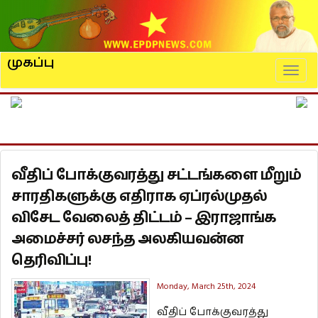
முகப்பு
Naviga
வீதிப் போக்குவரத்து சட்டங்களை மீறும்
சாரதிகளுக்கு எதிராக ஏப்ரல்முதல்
விசேட வேலைத் திட்டம் – இராஜாங்க
அமைச்சர் லசந்த அலகியவன்ன
தெரிவிப்பு!
Monday, March 25th, 2024
வீதிப் போக்குவரத்து