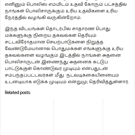
எனினும் பொலிஸ் எம்மிடம் உதவி கோரும் பட்சத்தில்
நாங்கள் பொலிசாருக்கும் உரிய உதவிகளை உரிய
நேரத்தில் வழங்கி வருகின்றோம்.
இந்த விடயங்கள் தொடர்பில் சாதாரண பொது
மக்களுக்கு நிறைய தகவல்கள் தெரியும்
சட்டவிரோதமான செயற்பாடுகளை நிறுத்த
வேண்டுமேயானால் பொதுமக்கள் எங்களுக்கு உரிய
தகவல்களை வழங்கும் இடத்தில் நாங்கள் அதனை
பொலிசாருடன் இணைந்து அதனைக் கட்டுப்
பாட்டுக்குள் கொண்டுவர முடியும் என்பதுடன்
சம்பந்தப்பட்டவர்கள் மீது நடவடிக்கையினையும்
உடனடியாக எடுக்க முடியும் என்றுமு; தெரிவித்துள்ளார்.
Related posts: