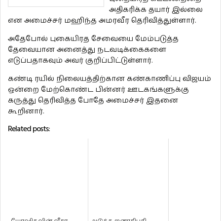
அதிகரிக்க தயார் இல்லை
என அமைச்சர் மஹிந்த அமரவீர தெரிவித்துள்ளார்.
அதேபோல் புகையிரத சேவையை மேம்படுத்த
தேவையான அனைத்து நடவடிக்கைகளை
எடுப்பதாகவும் அவர் குறிப்பிட்டுள்ளார்.
கண்டி ரயில் நிலையத்திற்கான கண்காணிப்பு விஜயம்
ஒன்றை மேற்கொண்ட பின்னர் ஊடகங்களுக்கு
கருத்து தெரிவித்த போதே அமைச்சர் இதனை
கூறினார்.
Related posts: