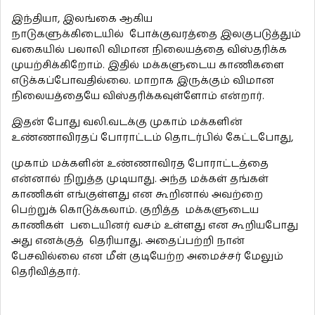
இந்தியா, இலங்கை ஆகிய
நாடுகளுக்கிடையில் போக்குவரத்தை இலகுபடுத்தும்
வகையில் பலாலி விமான நிலையத்தை விஸ்தரிக்க
முயற்சிக்கிறோம். இதில் மக்களுடைய காணிகளை
எடுக்கப்போவதில்லை. மாறாக இருக்கும் விமான
நிலையத்தையே விஸ்தரிக்கவுள்ளோம் என்றார்.
இதன் போது வலி.வடக்கு முகாம் மக்களின்
உண்ணாவிரதப் போராட்டம் தொடர்பில் கேட்டபோது,
முகாம் மக்களின் உண்ணாவிரத போராட்டத்தை
என்னால் நிறுத்த முடியாது. அந்த மக்கள் தங்கள்
காணிகள் எங்குள்ளது என கூறினால் அவற்றை
பெற்றுக் கொடுக்கலாம். குறித்த மக்களுடைய
காணிகள் படையினர் வசம் உள்ளது என கூறியபோது
அது எனக்குத் தெரியாது. அதைப்பற்றி நான்
பேசவில்லை என மீள் குடியேற்ற அமைச்சர் மேலும்
தெரிவித்தார்.