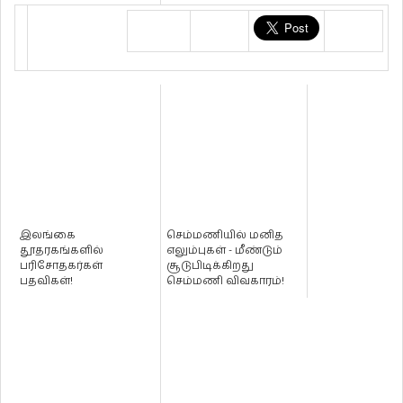
இலங்கை
செம்மணியில் மனித
தூதரகங்களில்
எலும்புகள் - மீண்டும்
பரிசோதகர்கள்
சூடுபிடிக்கிறது
பதவிகள்!
செம்மணி விவகாரம்!