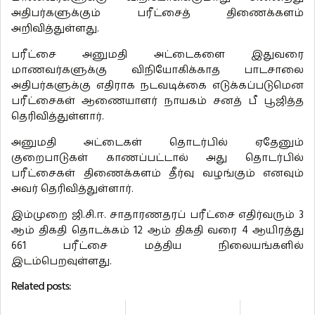
அதிபர்களுக்கும் பரீட்சைத் திணைக்களம்
அறிவித்துள்ளது.
பரீட்சை அனுமதி அட்டைகளை இதுவரை
மாணவர்களுக்கு விநியோகிக்காத பாடசாலை
அதிபர்களுக்கு எதிராக நடவடிக்கை எடுக்கப்படுமென
பரீட்சைகள் ஆணையாளர் நாயகம் சனத் பீ பூஜித்த
தெரிவித்துள்ளார்.
அனுமதி அட்டைகள் தொடர்பில் ஏதேனும்
குறைபாடுகள் காணப்பட்டால் அது தொடர்பில்
பரீட்சைகள் திணைக்களம் தீர்வு வழங்கும் எனவும்
அவர் தெரிவித்துள்ளார்.
இம்முறை ஜி.சி.ஈ. சாதாரணதரப் பரீட்சை எதிர்வரும் 3
ஆம் திகதி தொடக்கம் 12 ஆம் திகதி வரை 4 ஆயிரத்து
661 பரீட்சை மத்திய நிலையங்களில்
இடம்பெறவுள்ளது.
Related posts: