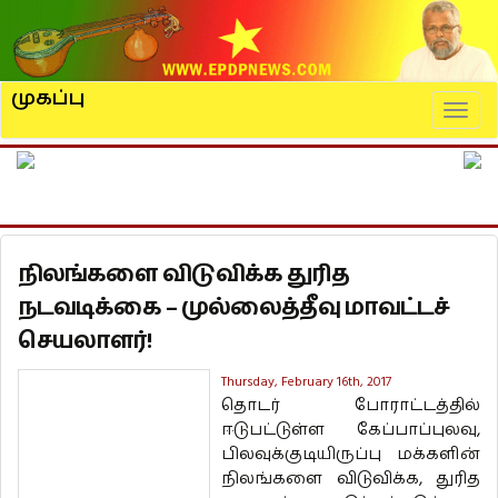
முகப்பு
Naviga
நிலங்களை விடுவிக்க துரித
நடவடிக்கை – முல்லைத்தீவு மாவட்டச்
செயலாளர்!
Thursday, February 16th, 2017
தொடர் போராட்டத்தில்
ஈடுபட்டுள்ள கேப்பாப்புலவு,
பிலவுக்குடியிருப்பு மக்களின்
நிலங்களை விடுவிக்க, துரித