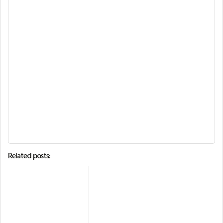
Related posts: