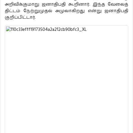
அறிவிக்குமாறு ஜனாதிபதி கூறினார். இந்த வேலைத்
திட்டம் நேற்றுமுதல் அமுலாகிறது என்று ஜனாதிபதி
குறிப்பிட்டார்.