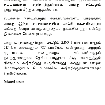
சம்பவங்கள் அதிகரித்துள்ளன. அங்கு சட்டமும்
ஒழுங்கும் சீர்குலைந்துள்ளன.
வடக்கில் நடைபெறும் சம்பவங்களைப் பார்த்தால்
அங்கு இந்த அரசாங்கத்தின் ஆட்சி நடக்கின்றதா
அல்லது வேறு வன்முறை ஆட்சி நடக்கின்றதா என்றே
நினைக்க வேண்டியுள்ளது.
ஆறு மாதங்களுக்குள் மட்டும் 2,160 கொள்ளைகளும்
217 கொலைகளும் 737 பாலியல் வன்முறை மற்றும்
ஏராளமான வன்முறைச் சம்பவங்களும்
நடந்துள்ளதால் தேசிய பாதுகாப்புக்கு அச்சுறுத்தல்
தினமும் அதிகரித்து வருகின்றது. அத்துடன் ஊழல்
மோசடிகளும் பெருமளவில் அதிகரித்துள்ளதாகவும்
தெரிவித்தார்.
Related posts: