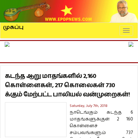
முகப்பு
Naviga
கடந்த ஆறு மாதங்களில் 2,160
கொள்ளைகள், 217 கொலைகள் 730
க்கும் மேற்பட்ட பாலியல் வன்முறைகள்!
Saturday, July 7th, 2018
நாடெங்கும் கடந்த 6
மாதங்களுக்குள் 2 160
கொள்ளைச்
சம்பவங்களும் 737