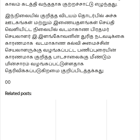
காலம் கடத்தி வந்ததாக குற்றச்சாட்டு எழுந்தது.
இந்நிலையில் குறித்த விடயம் தொடர்பில் அச்சு
ஊடகங்கள் மற்றும் இணையதளங்கள் செய்தி
வெளியிட்ட நிலையில் வடமாகாண பிரதமர்
செயலாளர் இ.இளங்கோவனின் துரித நடவடிக்கை
காரணமாக வடமாகாண கல்வி அமைச்சின்
செயலாளருக்கு வழங்கப்பட்ட பணிப்புரையின்
காரணமாக குறித்த பாடசாலைக்கு மீண்டும்
மின்சாரம் வழங்கப்பட்டுள்ளதாக
தெரிவிக்கப்படுகிறமை குறிப்பிடத்தக்கது
00
Related posts: