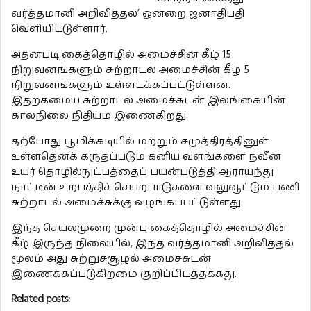
வர்த்தமானி அறிவித்தல’ ஒன்றை ஜனாதிபதி
வெளியிட்டுள்ளார்.
அதன்படி கைத்தொழில் அமைச்சின் கீழ் 15
நிறுவனங்களும் சுற்றாடல் அமைச்சின் கீழ் 5
நிறுவனங்களும் உள்ளடக்கப்பட்டுள்ளன.
இதற்கமைய சுற்றாடல் அமைச்சுடன் இலங்கையின்
காலநிலை நிதியம் இணைகிறது.
தற்போது பூமிக்கடியில் மற்றும் சமுத்திரத்தினுள்
உள்ளதெனக் கருதப்படும் கனிய வளங்களை நவீன
உயர் தொழில்நுட்பத்தைப் பயன்படுத்தி ஆராய்ந்து
நாட்டின் உற்பத்திச் செயற்பாடுகளை வலுவூட்டும் பணி
சுற்றாடல் அமைச்சுக்கு வழங்கப்பட்டுள்ளது.
இந்த செயல்முறை முன்பு கைத்தொழில் அமைச்சின்
கீழ் இருந்த நிலையில், இந்த வர்த்தமானி அறிவித்தல்
மூலம் அது சுற்றுச்சூழல் அமைச்சுடன்
இணைக்கப்படுகிறமை குறிப்பிடத்தக்கது.
Related posts: