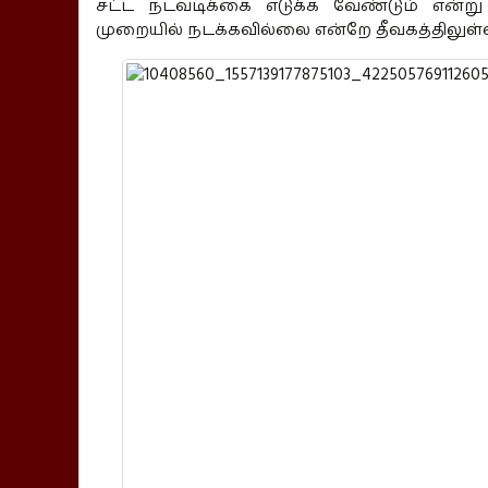
சட்ட நடவடிக்கை எடுக்க வேண்டும் என்று
முறையில் நடக்கவில்லை என்றே தீவகத்திலுள்ள 