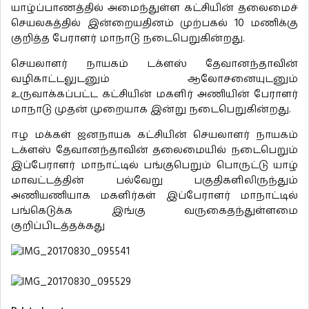
யாழ்ப்பாணத்தில் அமைந்துள்ள கட்சியின் தலைமைச்
செயலகத்தில் இன்றையதினம் முற்பகல் 10 மணிக்கு
குறித்த பேராளர் மாநாடு நடைபெறுகின்றது.
செயலாளர் நாயகம் டக்ளஸ் தேவானந்தாவின்
வழிகாட்டலுடனும் ஆலோசனையுடனும்
உருவாக்கப்பட்ட கட்சியின் மகளிர் அணியின் பேராளர்
மாநாடு முதன் முறையாக இன்று நடைபெறுகின்றது.
ஈழ மக்கள் ஜனநாயக கட்சியின் செயலாளர் நாயகம்
டக்ளஸ் தேவானந்தாவின் தலைமையில் நடைபெறும்
இப்பேராளர் மாநாட்டில் பங்குபெறும் பொருட்டு யாழ்
மாவட்டத்தின் பல்வேறு பகுதிகளிலிருந்தும்
அணியணியாக மகளிர்கள் இப்பேராளர் மாநாட்டில்
பங்கெடுக்க இங்கு வருகைதந்துள்ளமை
குறிப்பிடத்தக்கது