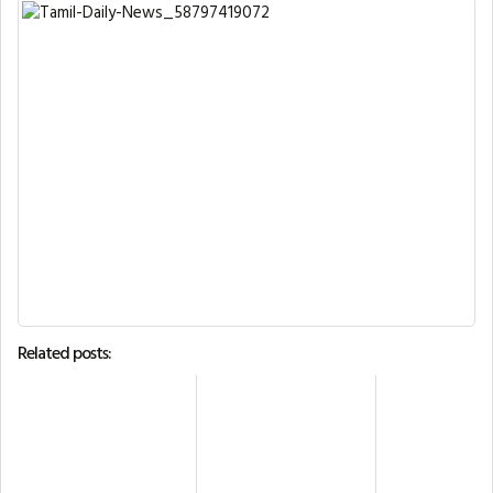
Related posts: