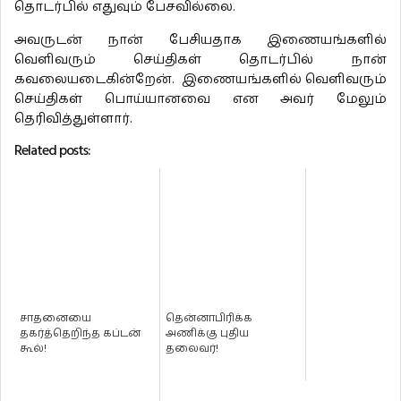
தொடர்பில் எதுவும் பேசவில்லை.
அவருடன் நான் பேசியதாக இணையங்களில்
வெளிவரும் செய்திகள் தொடர்பில் நான்
கவலையடைகின்றேன். இணையங்களில் வெளிவரும்
செய்திகள் பொய்யானவை என அவர் மேலும்
தெரிவித்துள்ளார்.
Related posts:
சாதனையை
தென்னாபிரிக்க
தகர்த்தெறிந்த கப்டன்
அணிக்கு புதிய
கூல்!
தலைவர்!