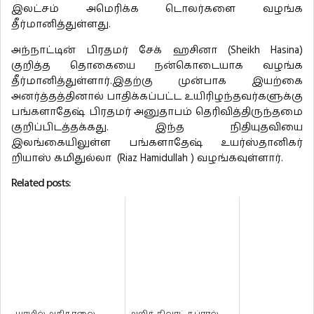
இலட்சம் அமெரிக்க டொலர்களை வழங்க
தீர்மானித்துள்ளது.
அந்நாட்டின் பிரதமர் சேக் ஹசினா (Sheikh Hasina)
குறித்த தொகையை நன்கொடையாக வழங்க
தீர்மானித்துள்ளார்.இதற்கு முன்பாக இயற்கை
அனர்த்தத்தினால் பாதிக்கப்பட்ட உயிரிழந்தவர்களுக்கு
பங்களாதேஷ் பிரதமர் அனுதாபம் தெரிவித்திருந்தமை
குறிப்பிடத்தக்கது. இந்த நிதியுதவியை
இலங்கையிலுள்ள பங்களாதேஷ் உயர்ஸ்தானிகர்
றியாஸ் கமிதுல்லா (Riaz Hamidullah ) வழங்கவுள்ளார்.
Related posts: