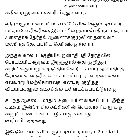
ஆணையாளர்
அதிகாரபூர்வமாக அறிவித்துள்ளார்.
எதிர்வரும் நவம்பர் மாதம் 10ம் திகதிக்கும் டிசம்பர்
மாதம் 8ம் திகதிக்கு இடையில் ஜனாதிபதி நடாத்தப்பட
உள்ளதாக தேர்தல் ஆணைக்குழுவின் தலைவர்
மஹிந்த தேசப்பிரிய தெரிவித்துள்ளார்.
இந்தக் காலப் பகுதியில் ஜனாதிபதி தேர்தலில்
போட்டியிட ஆர்வம் இருந்தால் அது குறித்து
அறிவிக்குமாறு கடிதத்தில் கோரியுள்ளார். ஜனாதிபதி
தேர்தல் காலத்தில் கண்காணிப்பு நடவடிக்கைகள்
எவ்வாறு மேற்கொள்வது என்பது குறித்த
விடயங்களும் கடிதத்தில் உள்ளடக்கப்பட்டுள்ளது.
கடந்த ஆகஸ்ட் மாதம் அனுப்பி வைக்கப்பட்ட இந்த
கடிதம் இன்றே சில கட்சிகளின் செயலாளர்களுக்கு
அனுப்பி வைக்கப்பட்டுள்ளது என்பது
குறிப்பிடத்தக்கது.
இதேவேளை, எதிர்வரும் டிசம்பர் மாதம் 2ம் திகதி