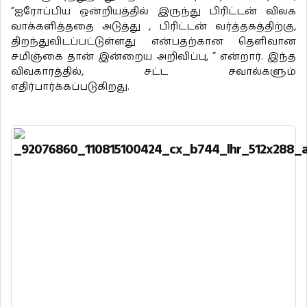
”ஐரோப்பிய ஒன்றியத்தில் இருந்து பிரிட்டன் விலக
வாக்களித்ததை அடுத்து , பிரிட்டன் வர்த்தகத்திற்கு,
திறந்துவிடப்பட்டுள்ளது என்பதற்கான தெளிவான
சமிஞ்கை தான் இன்றைய அறிவிப்பு, ” என்றார். இந்த
விவகாரத்தில், சட்ட சவால்களும்
எதிர்பார்க்கப்படுகிறது.