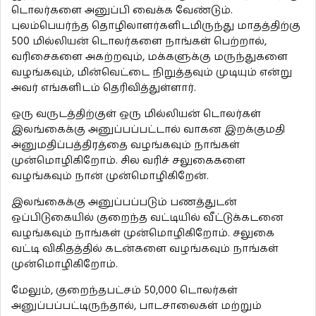
டொலர்களை அனுப்பி வைக்க வேண்டும்.
புலம்பெயர்ந்த தொழிலாளர்களிடமிருந்து மாதத்திற்கு
500 மில்லியன் டொலர்களை நாங்கள் பெற்றால்,
வரிசைகளை அகற்றவும், மக்களுக்கு மருந்துகளை
வழங்கவும், மின்வெட்டை நிறுத்தவும் முடியும் என்று
அவர் எங்களிடம் தெரிவித்துள்ளார்.
ஒரு வருடத்திற்குள் ஒரு மில்லியன் டொலர்கள்
இலங்கைக்கு அனுப்பப்பட்டால் வாகன இறக்குமதி
அனுமதிப்பத்திரத்தை வழங்கவும் நாங்கள்
முன்மொழிகிறோம். சில வரிச் சலுகைகளை
வழங்கவும் நான் முன்மொழிகிறேன்.
இலங்கைக்கு அனுப்பப்படும் பணத்துடன்
ஒப்பிடுகையில் குறைந்த வட்டியில் வீட்டுக்கடனை
வழங்கவும் நாங்கள் முன்மொழிகிறோம். சலுகை
வட்டி விகிதத்தில் கடன்களை வழங்கவும் நாங்கள்
முன்மொழிகிறோம்.
மேலும், குறைந்தபட்சம் 50,000 டொலர்கள்
அனுப்பப்பட்டிருந்தால், பாடசாலைகள் மற்றும்