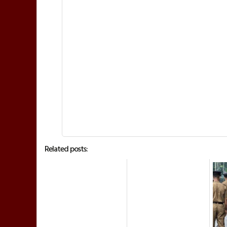
Related posts: