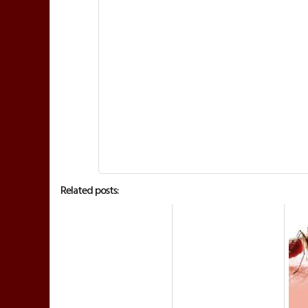
Related posts: