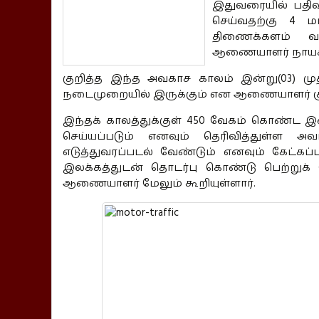
இதுவரையில் பதிவ
செய்வதற்கு 4 
திணைக்களம் வ
ஆணையாளர் நாயகம் 
குறித்த இந்த அவகாச காலம் இன்று(03) மு
நடைமுறையில் இருக்கும் என ஆணையாளர் குறிப
இந்தக் காலத்துக்குள் 450 வேகம் கொண்ட 
செய்யப்படும் எனவும் தெரிவித்துள்ள 
எடுத்துவரப்படல் வேண்டும் எனவும் கேட்கப்
இலக்கத்துடன் தொடர்பு கொண்டு பெற்றுக் 
ஆணையாளர் மேலும் கூறியுள்ளார்.