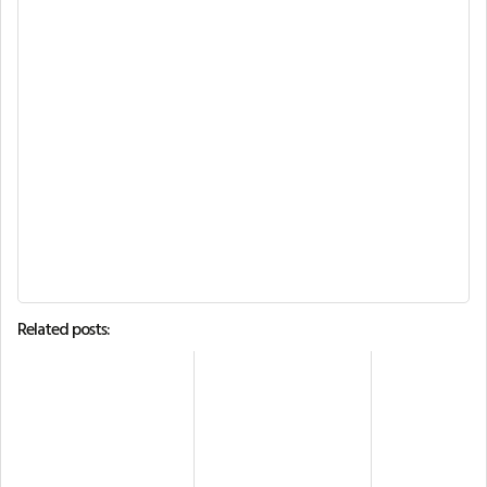
Related posts: