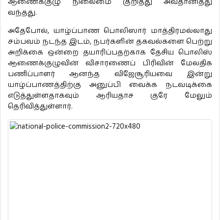
ஆணைக்குழு நிலைமை குறித்து அவதானித்து
வந்தது.
அதேபோல், யாழ்ப்பாண பொலிஸார் மாத்திரமல்லாது
சம்பவம் நடந்த இடம், நபர்களின் தகவல்களை பெற்று
அறிக்கை ஒன்றை தயாரிப்பதற்காக தேசிய பொலிஸ்
ஆணைக்குழுவின் விசாரணைப் பிரிவின் மேலதிக
பணிப்பாளர் ஆனந்த விஜேசூரியவை இன்று
யாழ்ப்பாணத்திற்கு அனுப்பி வைக்க நடவடிக்கை
எடுத்துள்ளதாகவும் ஆரியதாச குரே மேலும்
தெரிவித்துள்ளார்.