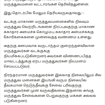
மருத்துவமனை வட்டாரங்கள் தெரிவித்துள்ளன.
இது தொடர்பில் மேலும் தெரியவருவதாவது –
வடக்கு மாகாண மருத்துவமனைகளில் நிலவும்
மருத்துவ வெற்றிடங்களை நிரப்புவதற்கு மாகாண
சுகாதார அமைச்சு கொழும்பு சுகாதார அமைச்சுக்கு
கோரிக்கைகளை முன்வைத்த வண்ணம் உள்ளது.
அதற்கு அமைவாக வருடாந்தம் குறைந்தளவிலான
மருத்துவர்கள் வடக்குக்கு
நியமிக்கப்படுகின்றனர்.அவர்கள் விண்ணப்பித்த
மாவட்டத்துக்கு ஏற்ப மருத்துவர்கள் நியமனம்
செய்யப்படுவர்.
நிரந்தரமான மருத்துவர்கள் இல்லாத நிலையிலும் சில
மருத்துவ மனைகள் இயங்கி வரும் நிலையில்
தீவகமான நெடுந்தீவுக்கு சேவை புரிவதற்கு
மருத்துவர்கள் முன் வருவதில்லை.இதனால் அங்கு
மருத்துவ சேவைகளை பெறுவதற்கு மக்கள் அல்லல்
படுகின்றனர்.