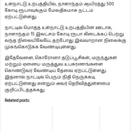
உள்நாட்டு உற்பத்தியில், நாளாந்தம் ஆயிரத்து 500
கோடி ரூபாவுக்கும் மேலதிகமாக நட்டம்
ஏற்பட்டுள்ளது.
நாட்டில் மொத்த உள்நாட்டு உற்பத்தியின் ஊடாக,
நாளாந்தம் 15 இலட்சம் கோடி ரூபா கிடைக்கப் பெற்று
வந்த நிலையிலேயே, தற்போது இவ்வாறான நிலைக்கு
முகங்கொடுக்க வேண்டியுள்ளது.
இதேவேளை, கொரோனா தடுப்பூசிகள், மருந்துகள்
மற்றும் ஏனைய மருத்துவ உபகரணங்களை
கொண்டுவர வேண்டிய தேவை ஏற்பட்டுள்ளது.
இதனால் நாட்டில் பெரும் நிதி நெருக்கடி
ஏற்பட்டுள்ளது என்றும் அவர் தெரிவித்துள்ளமை
குறிப்பிடத்தக்கது.
Related posts: