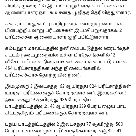
சிறந்த முறையில் இடம்பெற்றுள்ளதாக பரீட்சைகள்
ஆணையாளர் நாயகம் சனத் பூஜித்த தெரிவித்துள்ளார்.
சுகாதார பாதுகாப்பு வழிமுறைகளை முழுமையாக
பின்பற்றியவாறு பரீட்சைகள் இடம்பெறுவதாகவும்
பரீட்சைகள் ஆணையாளர் குறிப்பிட்டுள்ளார்.
கம்பஹா மாவட்டத்தில் தனிமைப்படுத்தல் ஊரடங்குச்
சட்டம் நடைமுறையில் உள்ள பிரதேசங்களில் 12
விசேட பரீட்சை நிலையங்கள் அமைக்கப்பட்டுள்ளன.
454 பரீட்சார்த்திகள் அந்த நிலையங்களில்
பரீட்சைக்காக தோற்றுகின்றனர்.
இம்முறை 3 இலட்சத்து 62 ஆயிரத்து 824 பரீட்சாத்திகள்
உயர்தர பரீட்சைக்குத் தோற்றவுள்ளனர். இவர்களில் 3
இலட்சத்து 19 ஆயிரத்து 485 பேர் புதிய
பாடத்திட்டத்திலும், 43 ஆயிரத்து 339 பேர் பழைய பாட
திட்டத்திலும் பரீட்சைக்குத் தோற்றவுள்ளனர்.
புதிய பாடத்திட்டத்தில் 2 இலட்சத்து 77 ஆயிரத்து 580
பேர் பாடசாலை மூல பரீட்சாத்திகளாவர். எஞ்சிய 41