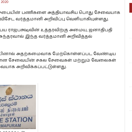
 2020
 சபையின் பணிகளை அத்தியாவசிய பொது சேவையாக
விசேட வர்த்தமானி அறிவிப்பு வெளியாகியுள்ளது.
பய ராஜபக்ஷவின் உத்தரவிற்கு அமைய, ஜனாதிபதி
சுந்தரவால் இந்த வர்த்தமானி அறிவித்தல்
ையினால் அதற்கமைவாக மேற்கொள்ளப்பட வேண்டிய
லான சேவையின் சகல சேவைகள் மற்றும் வேலைகள்
ையாக அறிவிக்கப்பட்டுள்ளது.