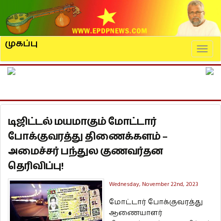
முகப்பு
Naviga
டிஜிட்டல் மயமாகும் மோட்டார்
போக்குவரத்து திணைக்களம் –
அமைச்சர் பந்துல குணவர்தன
தெரிவிப்பு!
Wednesday, November 22nd, 2023
மோட்டார் போக்குவரத்து
ஆணையாளர்