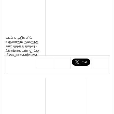
கடல் பகுதிகளில்
உருவாகும் குறைந்த
காற்றழுத்த தாழ்வு -
இலங்கையர்களுக்கு
மீண்டும் எச்சரிக்கை!