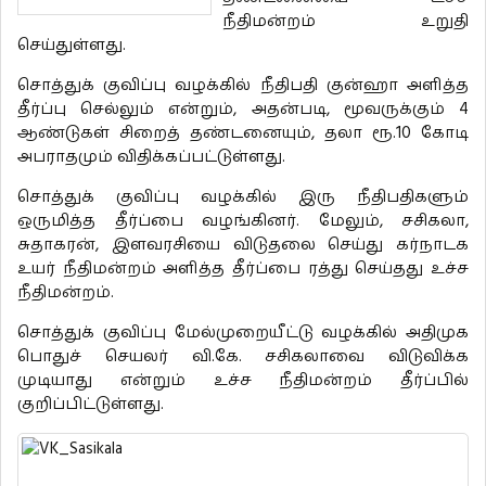
நீதிமன்றம் உறுதி
செய்துள்ளது.
சொத்துக் குவிப்பு வழக்கில் நீதிபதி குன்ஹா அளித்த
தீர்ப்பு செல்லும் என்றும், அதன்படி, மூவருக்கும் 4
ஆண்டுகள் சிறைத் தண்டனையும், தலா ரூ.10 கோடி
அபராதமும் விதிக்கப்பட்டுள்ளது.
சொத்துக் குவிப்பு வழக்கில் இரு நீதிபதிகளும்
ஒருமித்த தீர்ப்பை வழங்கினர். மேலும், சசிகலா,
சுதாகரன், இளவரசியை விடுதலை செய்து கர்நாடக
உயர் நீதிமன்றம் அளித்த தீர்ப்பை ரத்து செய்தது உச்ச
நீதிமன்றம்.
சொத்துக் குவிப்பு மேல்முறையீட்டு வழக்கில் அதிமுக
பொதுச் செயலர் வி.கே. சசிகலாவை விடுவிக்க
முடியாது என்றும் உச்ச நீதிமன்றம் தீர்ப்பில்
குறிப்பிட்டுள்ளது.