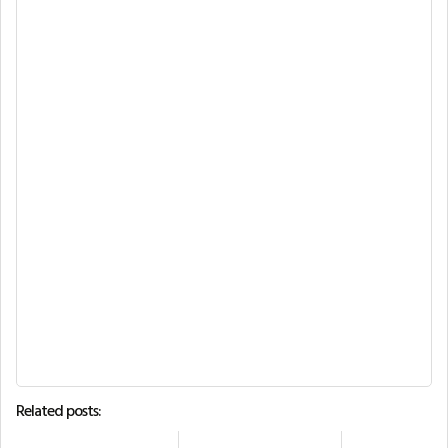
Related posts: