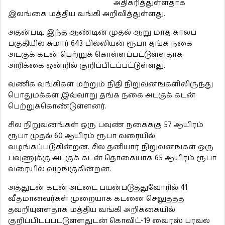
அதிகரித்துள்ளதாக
இலங்கை மத்திய வங்கி அறிவித்துள்ளது.
அதன்படி, இந்த ஆண்டின் முதல் ஆறு மாத காலப்
பகுதியில் சுமார் 643 பில்லியன் ரூபா தங்க நகை
அடகுக் கடன் பெற்றுக் கொள்ளப்பட்டுள்ளதாக
அறிக்கை ஒன்றில் குறிப்பிடப்பட்டுள்ளது.
வணிக வங்கிகள் மற்றும் நிதி நிறுவனங்களிலிருந்து
பொதுமக்கள் இவ்வாறு தங்க நகை அடகுக் கடன்
பெற்றுக்கொண்டுள்ளனர்.
சில நிறுவனங்கள் ஒரு பவுண் நகைக்கு 57 ஆயிரம்
ரூபா முதல் 60 ஆயிரம் ரூபா வரையில்
வழங்கப்படுகின்றன. சில தனியார் நிறுவனங்கள் ஒரு
பவுணுக்கு அடகுக் கடன் தொகையாக 65 ஆயிரம் ரூபா
வரையில் வழங்குகின்றன.
அத்துடன் கடன் அட்டை பயன்படுத்துவோரில் 41
வீதமானவர்கள் முறையாக கடனை செலுத்தத்
தவறியுள்ளதாக மத்திய வங்கி அறிக்கையில்
குறிப்பிடப்பட்டுள்ளதுடன் கொவிட்-19 வைரஸ் பரவல்