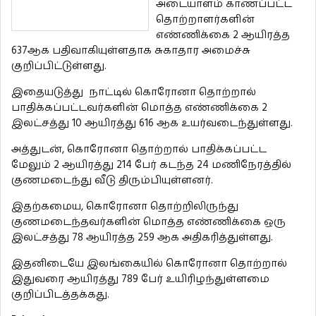
அடையாளம் காணப்பட்ட
தொற்றாளர்களின்
எண்ணிக்கை 2 ஆயிரத்த
637ஆக பதிவாகியுள்ளதாக சுகாதார அமைச்சு
குறிப்பிட்டுள்ளது.
இதையடுத்து நாட்டில் கொரோனா தொற்றால்
பாதிக்கப்பட்டவர்களின் மொத்த எண்ணிக்கை 2
இலட்சத்து 10 ஆயிரத்து 616 ஆக உயர்வடைந்துள்ளது.
அத்துடன், கொரோனா தொற்றால் பாதிக்கப்பட்ட
மேலும் 2 ஆயிரத்து 214 பேர் கடந்த 24 மணிநேரத்தில்
குணமடைந்து வீடு திரும்பியுள்ளனர்.
இதற்கமைய, கொரோனா தொற்றிலிருந்து
குணமடைந்தவர்களின் மொத்த எண்ணிக்கை ஒரு
இலட்சத்து 78 ஆயிரத்த 259 ஆக அதிகரித்துள்ளது.
இதனிடையே இலங்கையில் கொரோனா தொற்றால்
இதுவரை ஆயிரத்து 789 பேர் உயிரிழந்துள்ளமை
குறிப்பிடத்தக்கது.