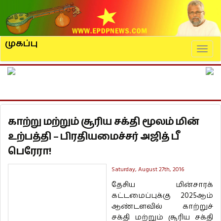
முகப்பு
Naviga
காற்று மற்றும் சூரிய சக்தி மூலம் மின்
உற்பத்தி – பிரதியமைச்சர் அஜித் பீ
பெரேரா!
Saturday, August 27th, 2016
தேசிய மின்சாரக்
கட்டமைப்புக்கு 2025ஆம்
ஆண்டளவில் காற்றுச்
சக்தி மற்றும் சூரிய சக்தி