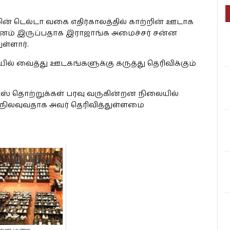
டெல்டா வகை எதிர்காலத்தில் காற்றின் ஊடாக
னம் இருப்பதாக இராஜாங்க அமைச்சர் சன்ன
ள்ளார்.
யில் வைத்து ஊடகங்களுக்கு கருத்து தெரிவிக்கும்
் தொற்றுக்கள் பரவு வருகின்றன நிலையில்
நிலவுவதாக அவர் தெரிவித்துள்ளமை