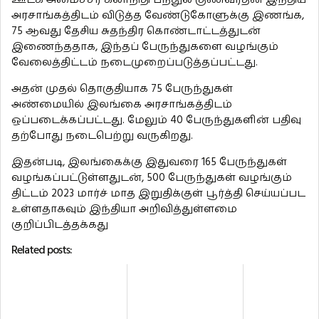
அரசாங்கத்திடம் விடுத்த வேண்டுகோளுக்கு இணங்க,
75 ஆவது தேசிய சுதந்திர கொண்டாட்டத்துடன்
இணைந்ததாக, இந்தப் பேருந்துகளை வழங்கும்
வேலைத்திட்டம் நடைமுறைப்படுத்தப்பட்டது.
அதன் முதல் தொகுதியாக 75 பேருந்துகள்
அண்மையில் இலங்கை அரசாங்கத்திடம்
ஒப்படைக்கப்பட்டது. மேலும் 40 பேருந்துகளின் பதிவு
தற்போது நடைபெற்று வருகிறது.
இதன்படி, இலங்கைக்கு இதுவரை 165 பேருந்துகள்
வழங்கப்பட்டுள்ளதுடன், 500 பேருந்துகள் வழங்கும்
திட்டம் 2023 மார்ச் மாத இறுதிக்குள் பூர்த்தி செய்யப்பட
உள்ளதாகவும் இந்தியா அறிவித்துள்ளமை
குறிப்பிடத்தக்கது
Related posts: