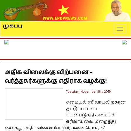
முகப்பு
Naviga
அதிக விலைக்கு விற்பனை –
வர்த்தகர்களுக்கு எதிராக வழக்கு!
Tuesday, November 5th, 2019
சமையல் எரிவாயுவிற்கான
தட்டுப்பாட்டை
பயன்படுத்தி சமையல்
எரிவாயுவை மறைத்து
வைத்து அதிக விலையில் விற்பனை செய்த 37