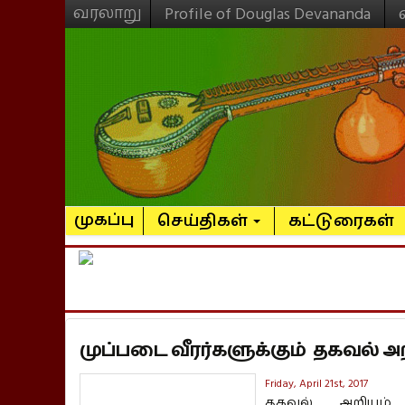
வரலாறு
Profile of Douglas Devananda
முகப்பு
செய்திகள்
கட்டுரைகள்
முப்படை வீரர்களுக்கும் தகவல் அற
Friday, April 21st, 2017
தகவல் அறியும்