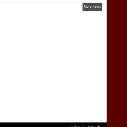
More News