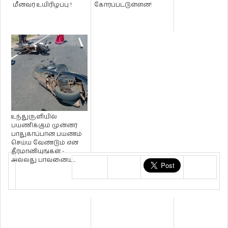
மீனவர் உயிரிழப்பு !
கோரப்பட்டுள்ளன!
உந்துருளியில்
பயணிக்கும் முன்னர்
பாதுகாப்பான பயணம்
செய்ய வேண்டும் என
தீர்மானியுங்கள் -
அல்லது பாவனைய...