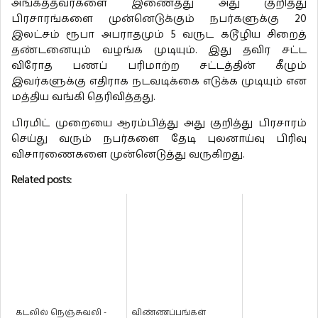
அங்கத்தவர்களை இணைத்து அது குறித்து
பிரசாரங்களை முன்னெடுக்கும் நபர்களுக்கு 20
இலட்சம் ரூபா அபராதமும் 5 வருட கடூழிய சிறைத்
தண்டனையும் வழங்க முடியும். இது தவிர சட்ட
விரோத பணப் பரிமாற்ற சட்டத்தின் கீழும்
இவர்களுக்கு எதிராக நடவடிக்கை எடுக்க முடியும் என
மத்திய வங்கி தெரிவித்தது.
பிரமிட் முறையை ஆரம்பித்து அது குறித்து பிரசாரம்
செய்து வரும் நபர்களை தேடி புலனாய்வு பிரிவு
விசாரணைகளை முன்னெடுத்து வருகிறது.
Related posts:
கடலில் நெஞ்சுவலி -
விண்ணப்பங்கள்