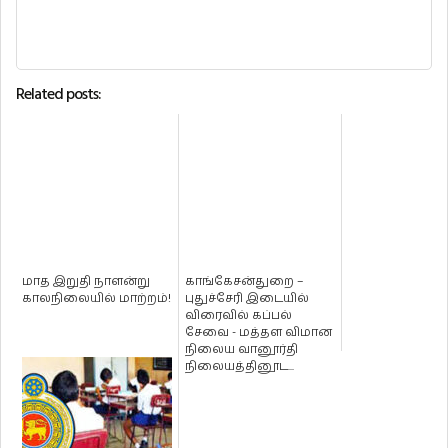
Related posts:
மாத இறுதி நாளன்று
காங்கேசன்துறை –
காலநிலையில் மாற்றம்!
புதுச்சேரி இடையில்
விரைவில் கப்பல்
சேவை - மத்தள விமான
நிலைய வானூர்தி
நிலையத்தினூட...