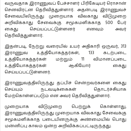
வருவதாக இராணுவப் பேச்சாளர் பிரிகேடியர் ரொசான்
செனவிரட்ன தெரிவித்துள்ளார். அதன்படி இராணுவச்
சேவையிலிருந்து முறையாக விலகாது விடுமுறை
அறிவிக்காது சேவைக்கு சமூகமளிக்காத 500 பேர்
கைது செய்யப்பட்டுள்ளனர் எனவும் அவர்
தெரிவித்துள்ளார்.
இதன்படி, நேற்று வரையில் உயர் அதிகாரி ஒருவர், 313
இராணுவ உத்தியோகத்தர்கள், 133 கடற்படை
உத்தியோகத்தர்கள் மற்றும் 11 விமானப்படை
உத்தியோகத்தர்கள் ஆகியோர் கைது
செய்யப்பட்டுள்ளனர்.
இராணுவத்திலிருந்து தப்பிச் சென்றவர்களை கைது
செய்யும் நடவடிக்கைகள் தொடர்ச்சியாக
மேற்கொள்ளப்படும் என அவர் தெரிவித்துள்ளார்.
முறையாக விடுமுறை பெற்றுக் கொள்ளாது,
இராணுவத்திலிருந்து முறையாக விலகாது சேவைக்கு
சமூகமளிக்காத படையினருக்கு அண்மையில் பொது
மன்னிப்பு காலம் ஒன்ற அறிவிக்கப்பட்டிருந்தது.