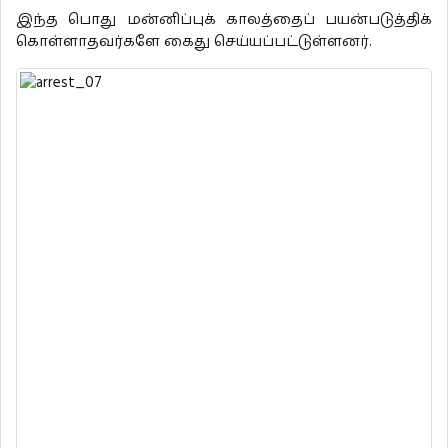
இந்த பொது மன்னிப்புக் காலத்தைப் பயன்படுத்திக்
கொள்ளாதவர்களே கைது செய்யப்பட்டுள்ளனர்.