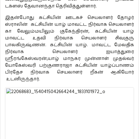
டக்ளஸ் தேவானந்தா தெரிவித்துள்ளார்.
இதன்போது கட்சியின் ஊடகச் செயலாளர் தோழர்
ஸ்ராலின் கட்சியின் யாழ் மாவட்ட நிர்வாக செயலாளர்
கா வேலும்மயிலும் குகேந்திரன், கட்சியின் யாழ்
மாவட்ட உதவி நிர்வாக செயலாளர் சிவகுரு
பாலகிருஷ்ணன். கட்சியின் யாழ். மாவட்ட மேலதிக
நிர்வாக செயலாளர் ஐயாத்துரை
ஶ்ரீரங்கேஸ்வரன்,யாழ் மாநகர முன்னாள் முதல்வர்
யோகேஸ்வரி பற்குணராஜா கட்சியின் யாழ்ப்பாணம்
பிரதேச நிர்வாக செயலாளர் றீகன் ஆகியோர்
உடனிருந்தார்.