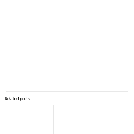
Related posts: